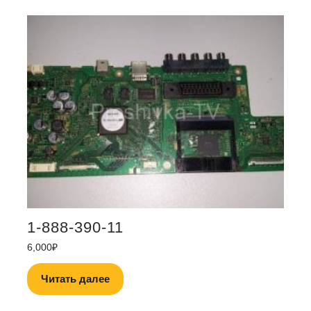
1-888-390-11
6,000
₽
Читать далее