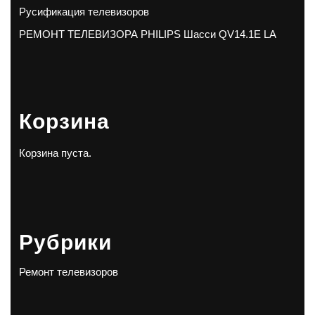
Русификация телевизоров
РЕМОНТ ТЕЛЕВИЗОРА PHILIPS Шасси QV14.1E LA
Корзина
Корзина пуста.
Рубрики
Ремонт телевизоров