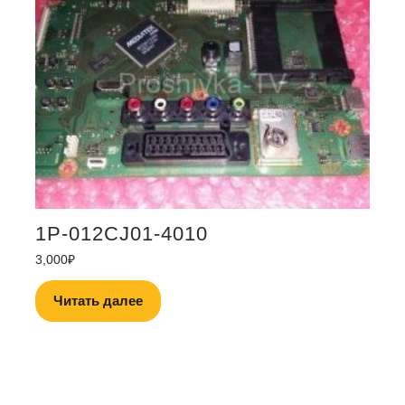
1P-012CJ01-4010
3,000
₽
Читать далее