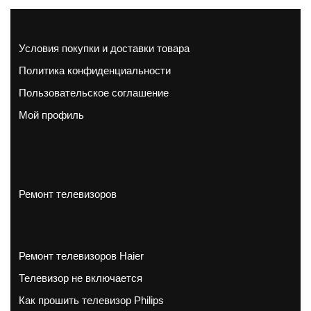
Условия покупки и доставки товара
Политика конфиденциальности
Пользовательское соглашение
Мой профиль
Ремонт телевизоров
Ремонт телевизоров Haier
Телевизор не включается
Как прошить телевизор Philips