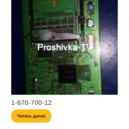
1-870-700-12
Читать далее