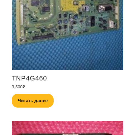
TNP4G460
3,500
₽
Читать далее