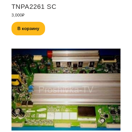
TNPA2261 SC
3,000
₽
В корзину