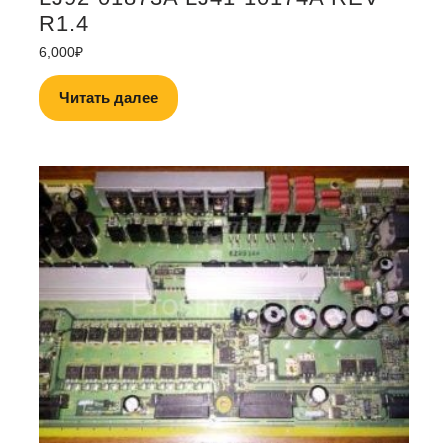
R1.4
6,000
₽
Читать далее