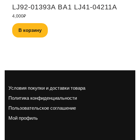
LJ92-01393A BA1 LJ41-04211A
4,000
₽
В корзину
Условия покупки и доставки товара
Политика конфиденциальности
Пользовательское соглашение
Мой профиль