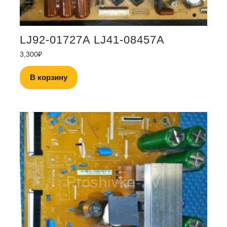
LJ92-01727A LJ41-08457A
3,300
₽
В корзину