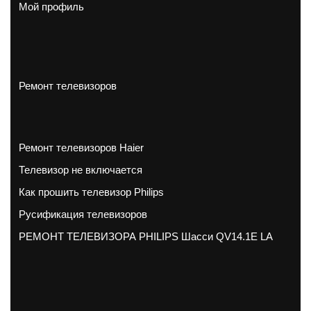
Мой профиль
Ремонт телевизоров
Ремонт телевизоров Haier
Телевизор не включается
Как прошить телевизор Philips
Русификация телевизоров
РЕМОНТ ТЕЛЕВИЗОРА PHILIPS Шасси QV14.1E LA