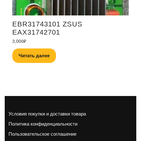
EBR31743101 ZSUS
EAX31742701
3,000
₽
Читать далее
Условия покупки и доставки товара
Политика конфиденциальности
Пользовательское соглашение