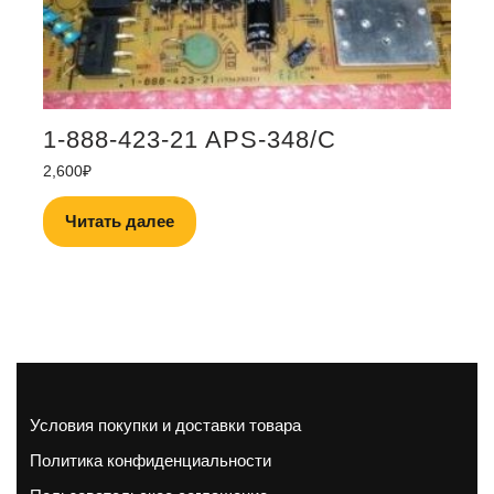
1-888-423-21 APS-348/C
2,600
₽
Читать далее
Условия покупки и доставки товара
Политика конфиденциальности