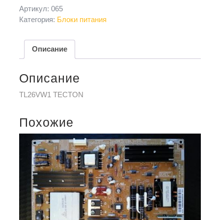
Артикул:
065
Категория:
Блоки питания
Описание
Описание
TL26VW1 TECTON
Похожие