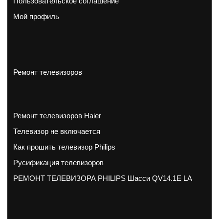
Пользовательское соглашение
Мой профиль
Ремонт телевизоров
Ремонт телевизоров Haier
Телевизор не включается
Как прошить телевизор Philips
Русификация телевизоров
РЕМОНТ ТЕЛЕВИЗОРА PHILIPS Шасси QV14.1E LA