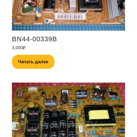
BN44-00339B
3,000
₽
Читать далее