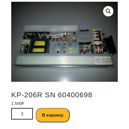
KP-206R SN 60400698
2,500
₽
В корзину