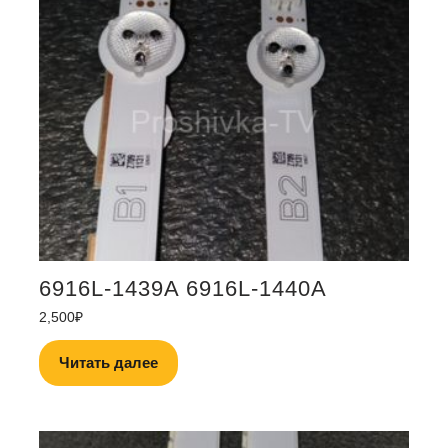
6916L-1439A 6916L-1440A
2,500
₽
Читать далее