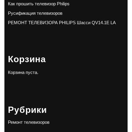
Как прошить телевизор Philips
Русификация телевизоров
РЕМОНТ ТЕЛЕВИЗОРА PHILIPS Шасси QV14.1E LA
Корзина
Корзина пуста.
Рубрики
Ремонт телевизоров