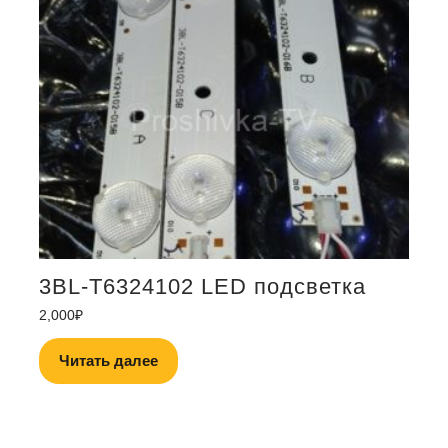
3BL-T6324102 LED подсветка
2,000
₽
Читать далее