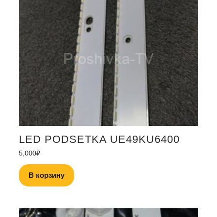
LED PODSETKA UE49KU6400
5,000
₽
В корзину