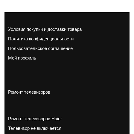
Условия покупки и доставки товара
Политика конфиденциальности
Пользовательское соглашение
Мой профиль
Ремонт телевизоров
Ремонт телевизоров Haier
Телевизор не включается