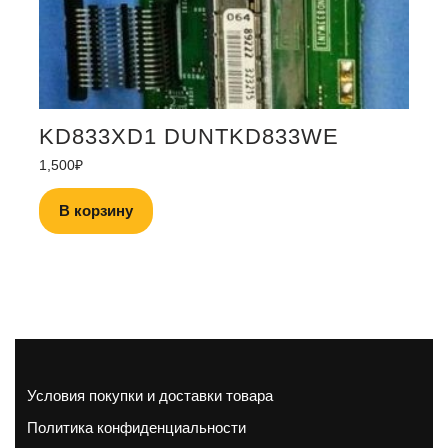
KD833XD1 DUNTKD833WE
1,500
₽
В корзину
Условия покупки и доставки товара
Политика конфиденциальности