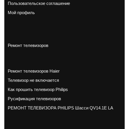
Пользовательское соглашение
Мой профиль
Ремонт телевизоров
Ремонт телевизоров Haier
Телевизор не включается
Как прошить телевизор Philips
Русификация телевизоров
РЕМОНТ ТЕЛЕВИЗОРА PHILIPS Шасси QV14.1E LA