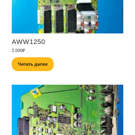
AWW1250
2,000
₽
Читать далее