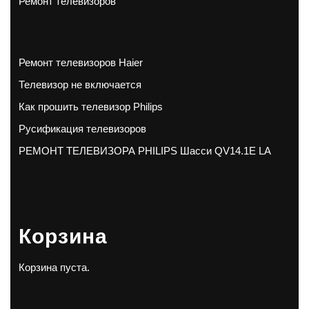
Ремонт телевизоров
Ремонт телевизоров Haier
Телевизор не включается
Как прошить телевизор Philips
Русификация телевизоров
РЕМОНТ ТЕЛЕВИЗОРА PHILIPS Шасси QV14.1E LA
Корзина
Корзина пуста.