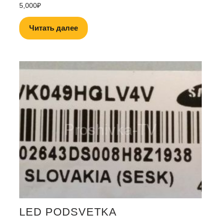
5,000
₽
Читать далее
LED PODSVETKA