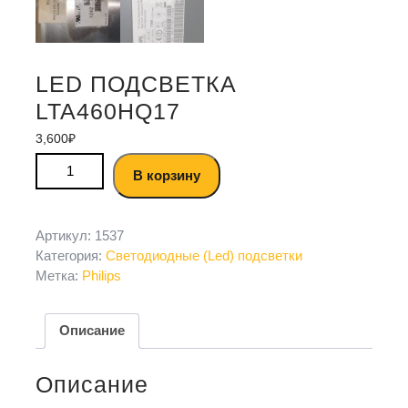
LED ПОДСВЕТКА
LTA460HQ17
3,600
₽
В корзину
Артикул:
1537
Категория:
Светодиодные (Led) подсветки
Метка:
Philips
Описание
Описание