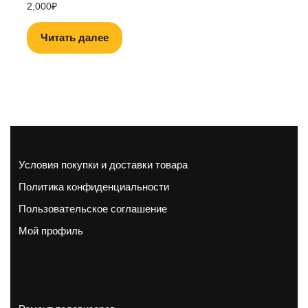
2,000
₽
Читать далее
Условия покупки и доставки товара
Политика конфиденциальности
Пользовательское соглашение
Мой профиль