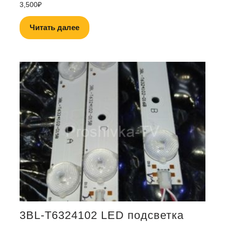
3,500
₽
Читать далее
3BL-T6324102 LED подсветка