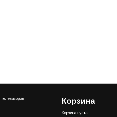
 телевизоров
Корзина
Корзина пуста.