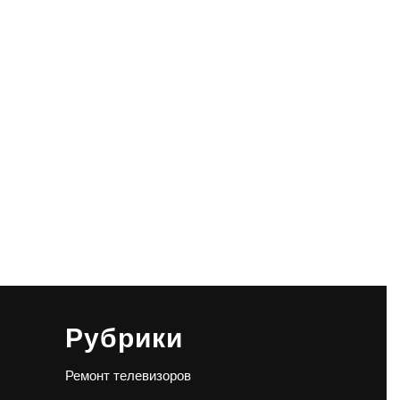
Рубрики
Ремонт телевизоров