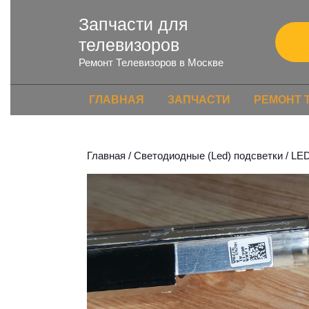
Запчасти для
телевизоров
Ремонт Телевизоров в Москве
ГЛАВНАЯ
ЗАПЧАСТИ
РЕМОНТ 
Главная
/
Светодиодные (Led) подсветки
/ LE