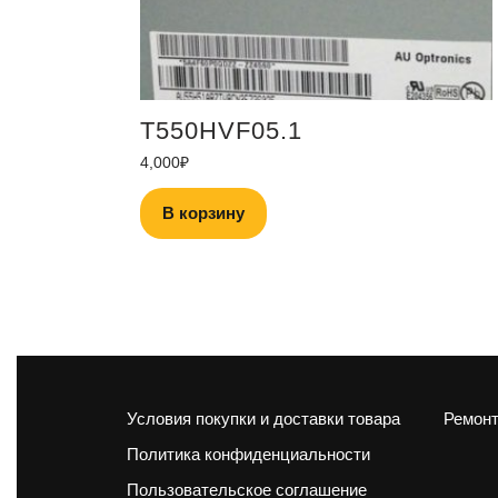
T550HVF05.1
4,000
₽
В корзину
Условия покупки и доставки товара
Ремонт
Политика конфиденциальности
Пользовательское соглашение