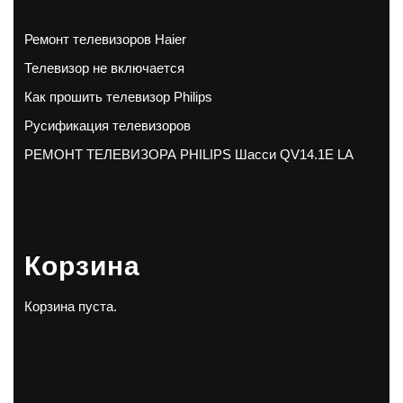
Ремонт телевизоров Haier
Телевизор не включается
Как прошить телевизор Philips
Русификация телевизоров
РЕМОНТ ТЕЛЕВИЗОРА PHILIPS Шасси QV14.1E LA
Корзина
Корзина пуста.