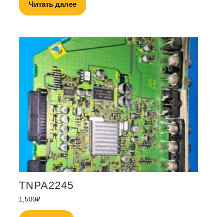
Читать далее
TNPA2245
1,500
₽