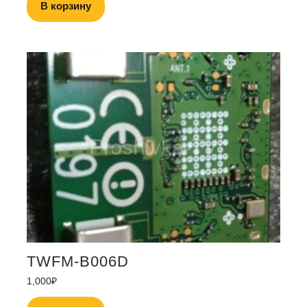
В корзину
TWFM-B006D
1,000
₽