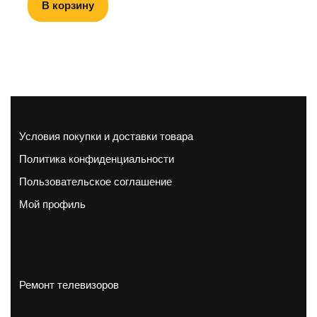
В корзину
Условия покупки и доставки товара
Политика конфиденциальности
Пользовательское соглашение
Мой профиль
Ремонт телевизоров