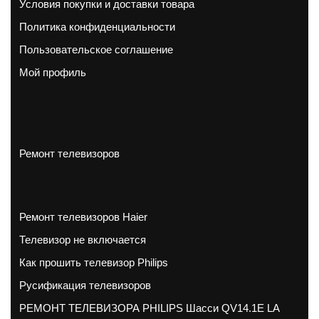
Условия покупки и доставки товара
Политика конфиденциальности
Пользовательское соглашение
Мой профиль
Ремонт телевизоров
Ремонт телевизоров Haier
Телевизор не включается
Как прошить телевизор Philips
Русификация телевизоров
РЕМОНТ ТЕЛЕВИЗОРА PHILIPS Шасси QV14.1E LA