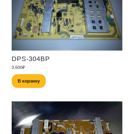
DPS-304BP
3,600
₽
В корзину