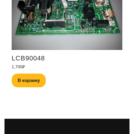
LCB90048
1,700
₽
В корзину