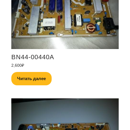
BN44-00440A
2,600
₽
Читать далее