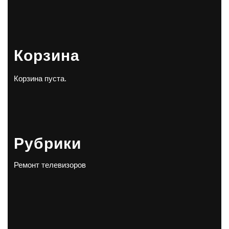
Корзина
Корзина пуста.
Рубрики
Ремонт телевизоров