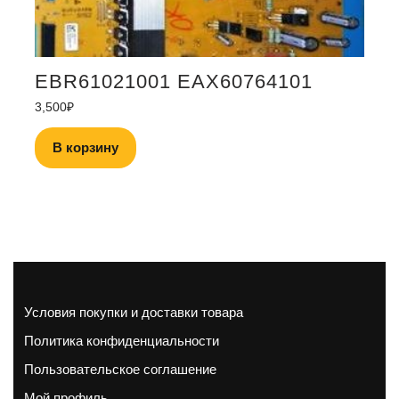
EBR61021001 EAX60764101
3,500
₽
В корзину
Условия покупки и доставки товара
Политика конфиденциальности
Пользовательское соглашение
Мой профиль