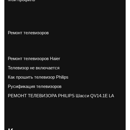
Ремонт телевизоров
Ремонт телевизоров Haier
Телевизор не включается
Как прошить телевизор Philips
Русификация телевизоров
РЕМОНТ ТЕЛЕВИЗОРА PHILIPS Шасси QV14.1E LA