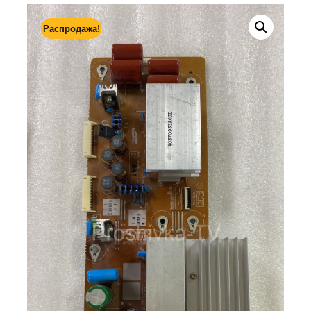
Распродажа!