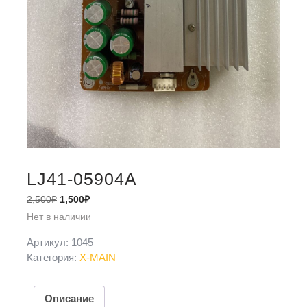
LJ41-05904A
2,500
₽
1,500
₽
Нет в наличии
Артикул:
1045
Категория:
X-MAIN
Описание