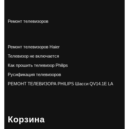
Ремонт телевизоров
Ремонт телевизоров Haier
Телевизор не включается
Как прошить телевизор Philips
Русификация телевизоров
РЕМОНТ ТЕЛЕВИЗОРА PHILIPS Шасси QV14.1E LA
Корзина