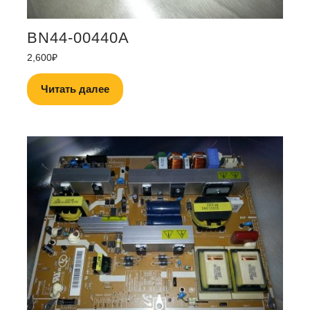
BN44-00440A
2,600
₽
Читать далее