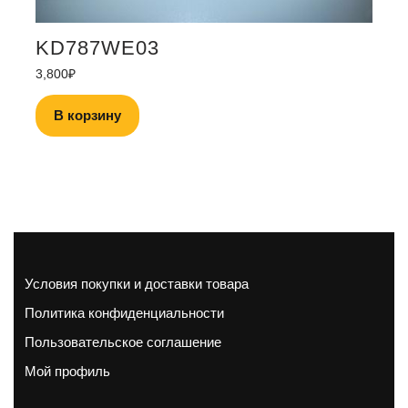
KD787WE03
3,800
₽
В корзину
Условия покупки и доставки товара
Политика конфиденциальности
Пользовательское соглашение
Мой профиль