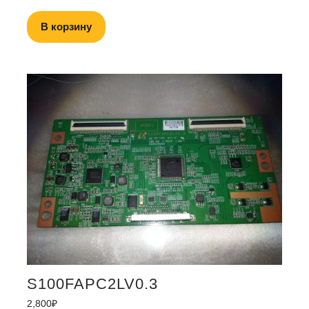
В корзину
S100FAPC2LV0.3
2,800
₽