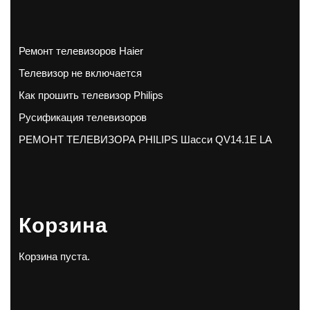
Ремонт телевизоров Haier
Телевизор не включается
Как прошить телевизор Philips
Русификация телевизоров
РЕМОНТ ТЕЛЕВИЗОРА PHILIPS Шасси QV14.1E LA
Корзина
Корзина пуста.