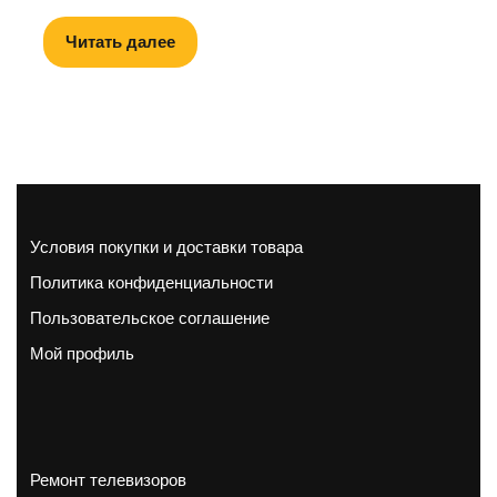
Читать далее
Условия покупки и доставки товара
Политика конфиденциальности
Пользовательское соглашение
Мой профиль
Ремонт телевизоров