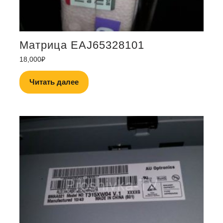
Матрица EAJ65328101
18,000
₽
Читать далее