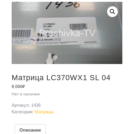
Матрица LC370WX1 SL 04
8,000
₽
Нет в наличии
Артикул:
1436
Категория:
Матрицы
Описание