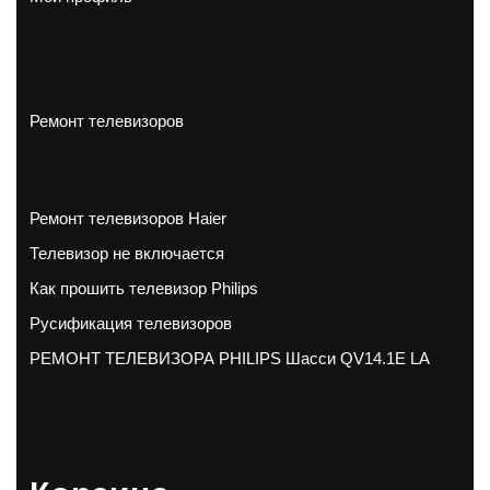
Ремонт телевизоров
Ремонт телевизоров Haier
Телевизор не включается
Как прошить телевизор Philips
Русификация телевизоров
РЕМОНТ ТЕЛЕВИЗОРА PHILIPS Шасси QV14.1E LA