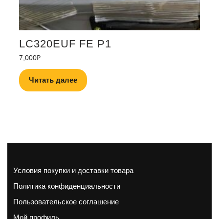
LC320EUF FE P1
7,000
₽
Читать далее
Условия покупки и доставки товара
Политика конфиденциальности
Пользовательское соглашение
Мой профиль