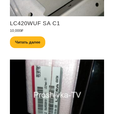
LC420WUF SA C1
10,000
₽
Читать далее