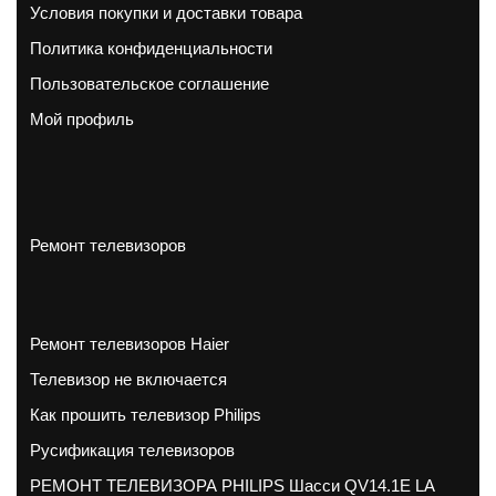
Условия покупки и доставки товара
Политика конфиденциальности
Пользовательское соглашение
Мой профиль
Ремонт телевизоров
Ремонт телевизоров Haier
Телевизор не включается
Как прошить телевизор Philips
Русификация телевизоров
РЕМОНТ ТЕЛЕВИЗОРА PHILIPS Шасси QV14.1E LA