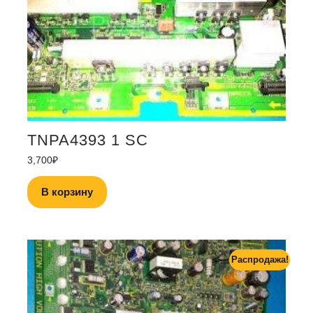
TNPA4393 1 SC
3,700
₽
В корзину
Распродажа!