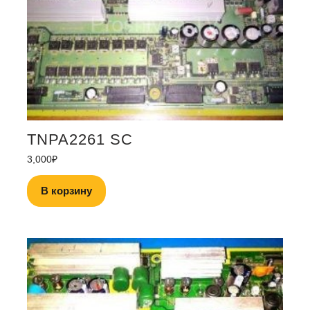
TNPA2261 SC
3,000
₽
В корзину