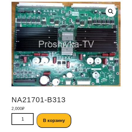
NA21701-B313
2,000
₽
В корзину