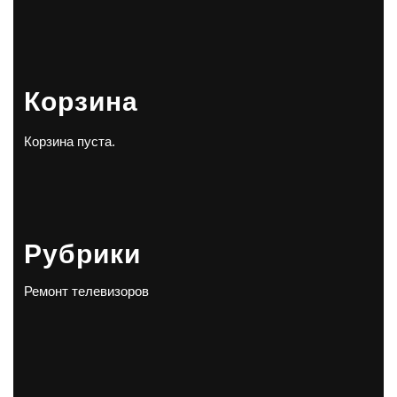
Корзина
Корзина пуста.
Рубрики
Ремонт телевизоров