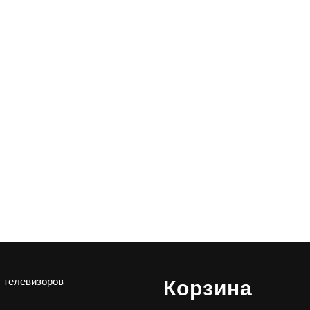
 телевизоров
Корзина