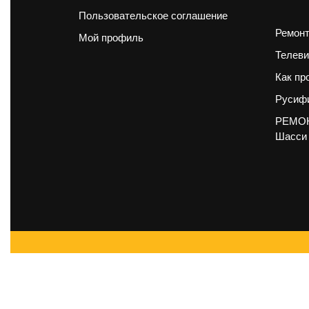
Пользовательское соглашение
Ремонт
Мой профиль
Телеви
Как пр
Русифи
РЕМОН
Шасси