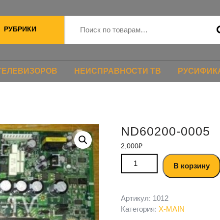
РУБРИКИ
ТЕЛЕВИЗОРОВ
НЕИСПРАВНОСТИ ТВ
РУСИФИК
ND60200-0005
2,000
₽
В корзину
Артикул:
1012
Категория:
X-MAIN