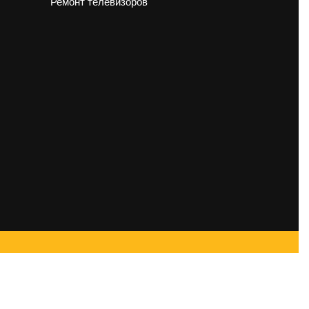
Ремонт телевизоров