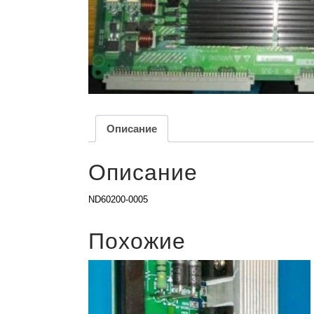
Описание
Описание
ND60200-0005
Похожие