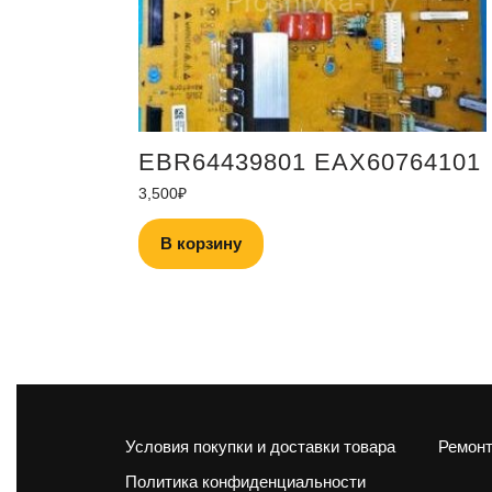
EBR64439801 EAX60764101
3,500
₽
В корзину
Условия покупки и доставки товара
Ремонт
Политика конфиденциальности