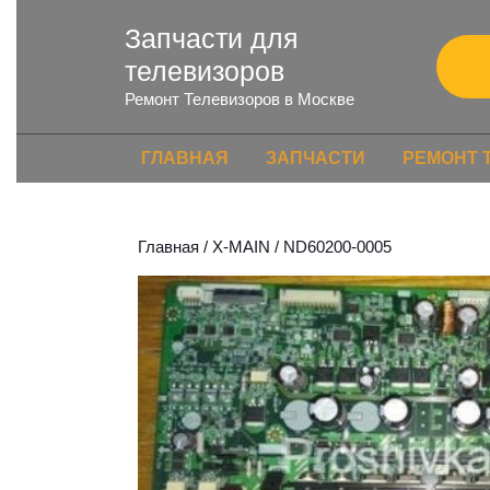
Запчасти для
телевизоров
Ремонт Телевизоров в Москве
ГЛАВНАЯ
ЗАПЧАСТИ
РЕМОНТ 
Главная
/
X-MAIN
/ ND60200-0005