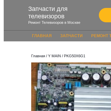
Запчасти для
телевизоров
Ремонт Телевизоров в Москве
ГЛАВНАЯ
ЗАПЧАСТИ
РЕМОНТ 
Главная
/
Y MAIN
/ PKG50X6G1