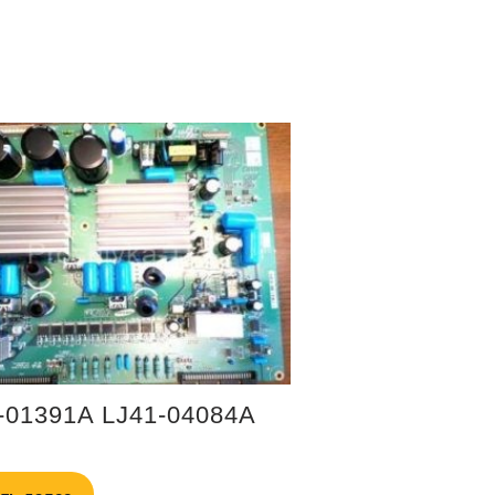
-01391A LJ41-04084A