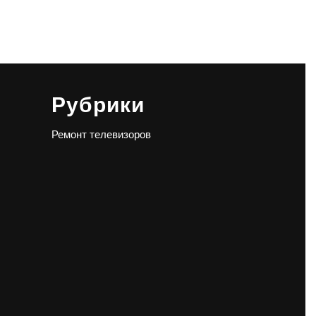
Рубрики
Ремонт телевизоров