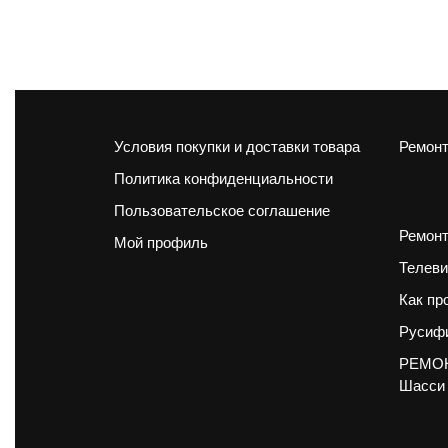
Условия покупки и доставки товара
Ремонт
Политика конфиденциальности
Пользовательское соглашение
Ремонт
Мой профиль
Телеви
Как пр
Русифи
РЕМОН
Шасси