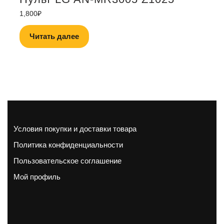
1,800
₽
Читать далее
Условия покупки и доставки товара
Политика конфиденциальности
Пользовательское соглашение
Мой профиль