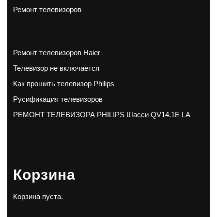
Ремонт телевизоров
Ремонт телевизоров Haier
Телевизор не включается
Как прошить телевизор Philips
Русификация телевизоров
РЕМОНТ ТЕЛЕВИЗОРА PHILIPS Шасси QV14.1E LA
Корзина
Корзина пуста.