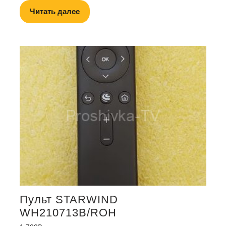
Читать далее
Пульт STARWIND
WH210713B/ROH