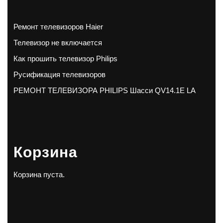
Ремонт телевизоров Haier
Телевизор не включается
Как прошить телевизор Philips
Русификация телевизоров
РЕМОНТ ТЕЛЕВИЗОРА PHILIPS Шасси QV14.1E LA
Корзина
Корзина пуста.