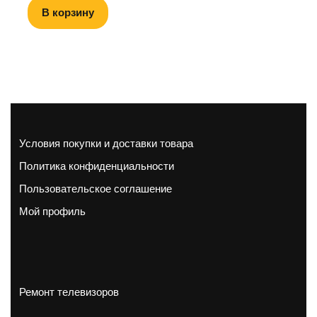
В корзину
Условия покупки и доставки товара
Политика конфиденциальности
Пользовательское соглашение
Мой профиль
Ремонт телевизоров