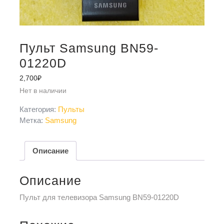
Пульт Samsung BN59-
01220D
2,700
₽
Нет в наличии
Категория:
Пульты
Метка:
Samsung
Описание
Описание
Пульт для телевизора Samsung BN59-01220D