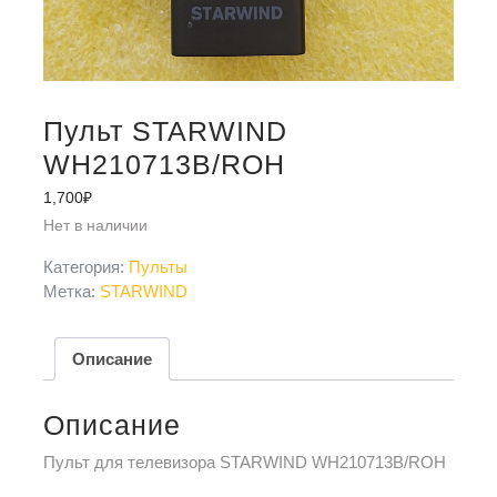
Пульт STARWIND
WH210713B/ROH
1,700
₽
Нет в наличии
Категория:
Пульты
Метка:
STARWIND
Описание
Описание
Пульт для телевизора STARWIND WH210713B/ROH