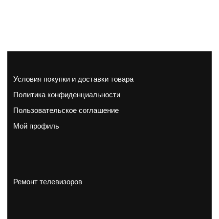
Условия покупки и доставки товара
Политика конфиденциальности
Пользовательское соглашение
Мой профиль
Ремонт телевизоров