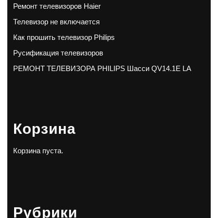
Ремонт телевизоров Haier
Телевизор не включается
Как прошить телевизор Philips
Русификация телевизоров
РЕМОНТ ТЕЛЕВИЗОРА PHILIPS Шасси QV14.1E LA
Корзина
Корзина пуста.
Рубрики