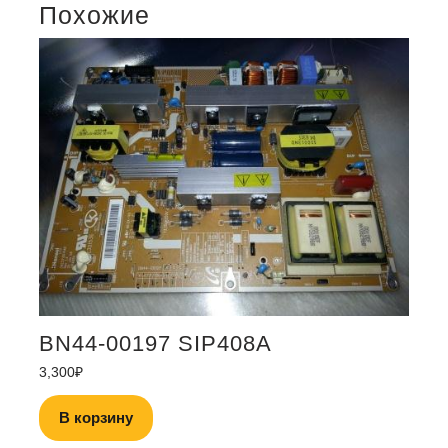
Похожие
BN44-00197 SIP408A
3,300
₽
В корзину