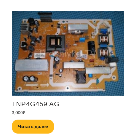
TNP4G459 AG
3,000
₽
Читать далее