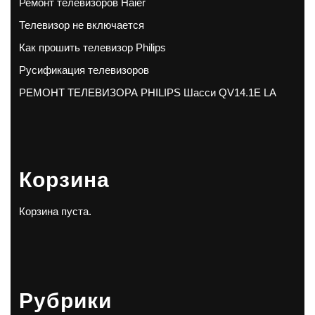
Ремонт телевизоров Haier
Телевизор не включается
Как прошить телевизор Philips
Русификация телевизоров
РЕМОНТ ТЕЛЕВИЗОРА PHILIPS Шасси QV14.1E LA
Корзина
Корзина пуста.
Рубрики