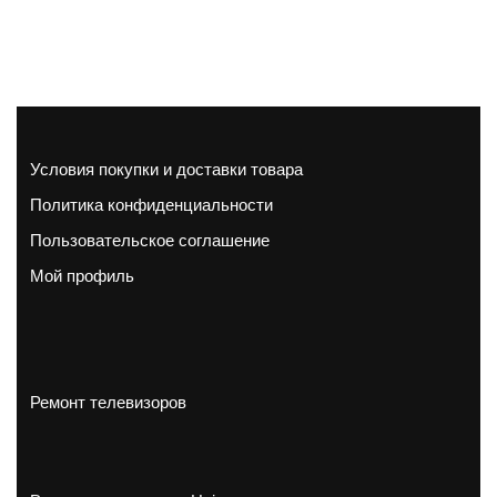
Условия покупки и доставки товара
Политика конфиденциальности
Пользовательское соглашение
Мой профиль
Ремонт телевизоров