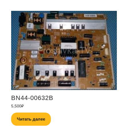
BN44-00632B
5,500
₽
Читать далее