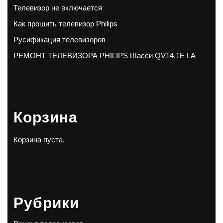
Телевизор не включается
Как прошить телевизор Philips
Русификация телевизоров
РЕМОНТ ТЕЛЕВИЗОРА PHILIPS Шасси QV14.1E LA
Корзина
Корзина пуста.
Рубрики