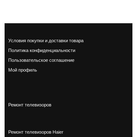
Условия покупки и доставки товара
Политика конфиденциальности
Пользовательское соглашение
Мой профиль
Ремонт телевизоров
Ремонт телевизоров Haier