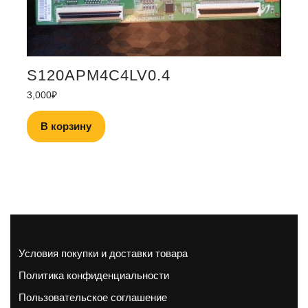
S120APM4C4LV0.4
3,000
₽
В корзину
Условия покупки и доставки товара
Политика конфиденциальности
Пользовательское соглашение