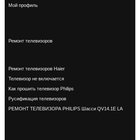
Мой профиль
Ремонт телевизоров
Ремонт телевизоров Haier
Телевизор не включается
Как прошить телевизор Philips
Русификация телевизоров
РЕМОНТ ТЕЛЕВИЗОРА PHILIPS Шасси QV14.1E LA