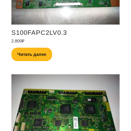
S100FAPC2LV0.3
2,800
₽
Читать далее