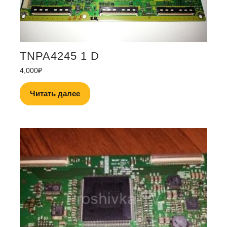
TNPA4245 1 D
4,000
₽
Читать далее