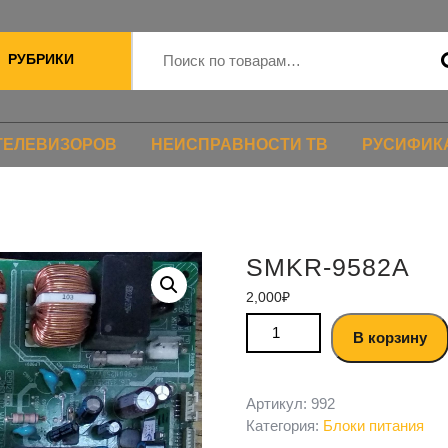
РУБРИКИ
ТЕЛЕВИЗОРОВ
НЕИСПРАВНОСТИ ТВ
РУСИФИК
SMKR-9582A
2,000
₽
В корзину
Артикул:
992
Категория:
Блоки питания