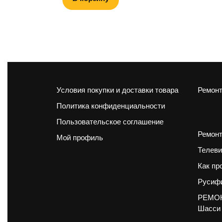
Условия покупки и доставки товара
Ремонт
Политика конфиденциальности
Пользовательское соглашение
Ремонт
Мой профиль
Телеви
Как пр
Русифи
РЕМОН
Шасси