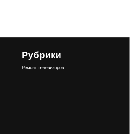
Рубрики
Ремонт телевизоров