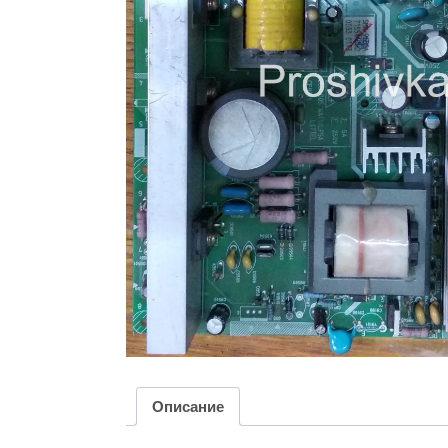
Описание