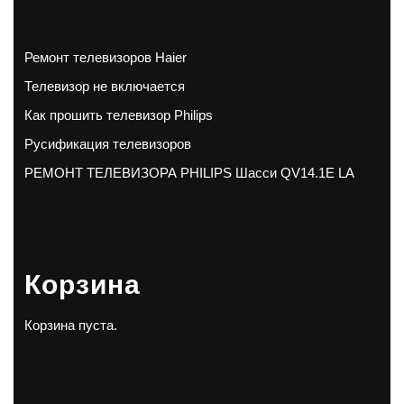
Ремонт телевизоров Haier
Телевизор не включается
Как прошить телевизор Philips
Русификация телевизоров
РЕМОНТ ТЕЛЕВИЗОРА PHILIPS Шасси QV14.1E LA
Корзина
Корзина пуста.