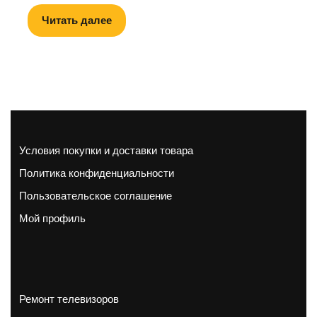
Читать далее
Условия покупки и доставки товара
Политика конфиденциальности
Пользовательское соглашение
Мой профиль
Ремонт телевизоров