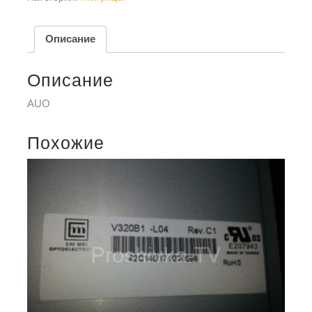
Описание
Описание
AUO
Похожие