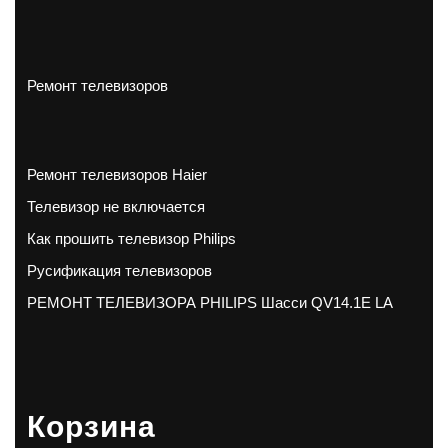
Ремонт телевизоров
Ремонт телевизоров Haier
Телевизор не включается
Как прошить телевизор Philips
Русификация телевизоров
РЕМОНТ ТЕЛЕВИЗОРА PHILIPS Шасси QV14.1E LA
Корзина