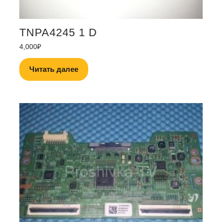
TNPA4245 1 D
4,000
₽
Читать далее