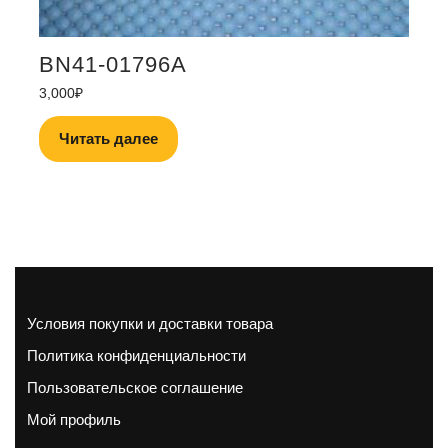
BN41-01796A
3,000
₽
Читать далее
Условия покупки и доставки товара
Политика конфиденциальности
Пользовательское соглашение
Мой профиль