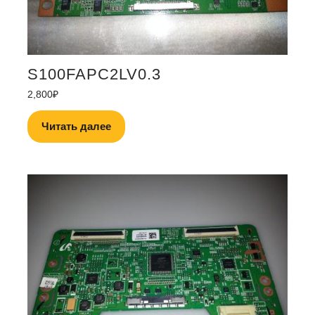
S100FAPC2LV0.3
2,800
₽
Читать далее