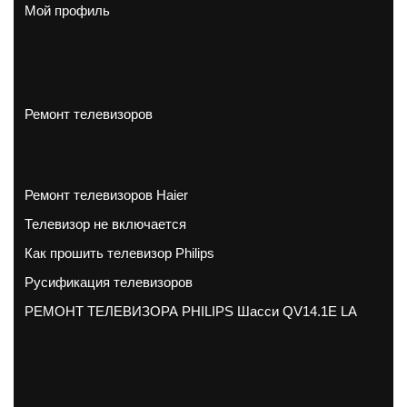
Мой профиль
Ремонт телевизоров
Ремонт телевизоров Haier
Телевизор не включается
Как прошить телевизор Philips
Русификация телевизоров
РЕМОНТ ТЕЛЕВИЗОРА PHILIPS Шасси QV14.1E LA