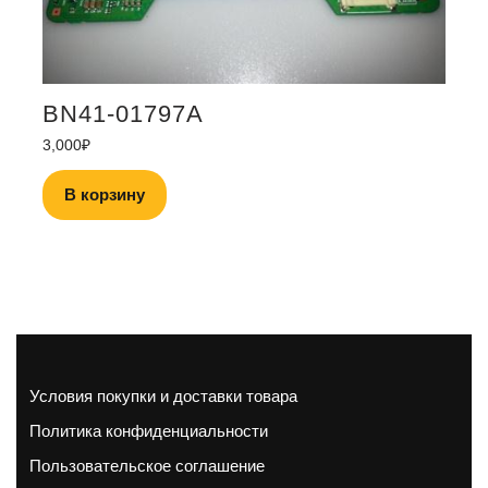
BN41-01797A
3,000
₽
В корзину
Условия покупки и доставки товара
Политика конфиденциальности
Пользовательское соглашение