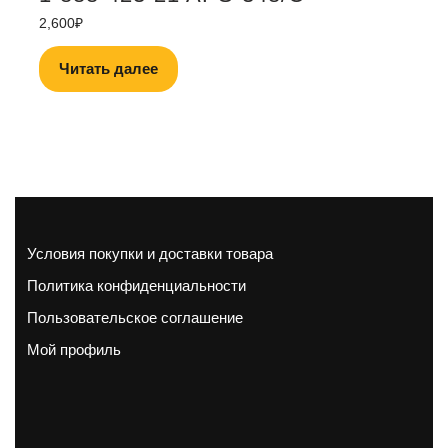
2,600
₽
Читать далее
Условия покупки и доставки товара
Политика конфиденциальности
Пользовательское соглашение
Мой профиль