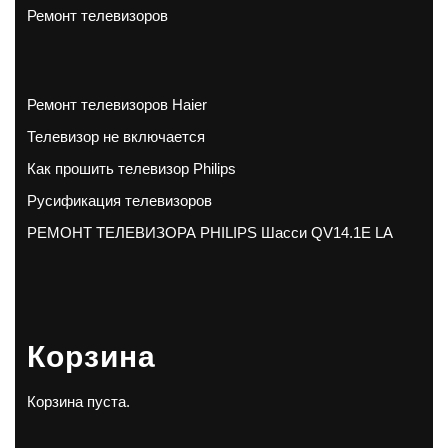
Ремонт телевизоров
Ремонт телевизоров Haier
Телевизор не включается
Как прошить телевизор Philips
Русификация телевизоров
РЕМОНТ ТЕЛЕВИЗОРА PHILIPS Шасси QV14.1E LA
Корзина
Корзина пуста.