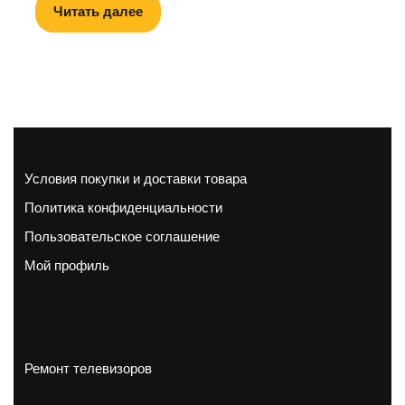
Читать далее
Условия покупки и доставки товара
Политика конфиденциальности
Пользовательское соглашение
Мой профиль
Ремонт телевизоров