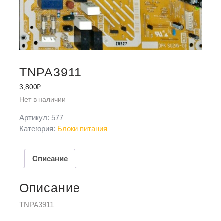
TNPA3911
3,800
₽
Нет в наличии
Артикул:
577
Категория:
Блоки питания
Описание
Описание
TNPA3911