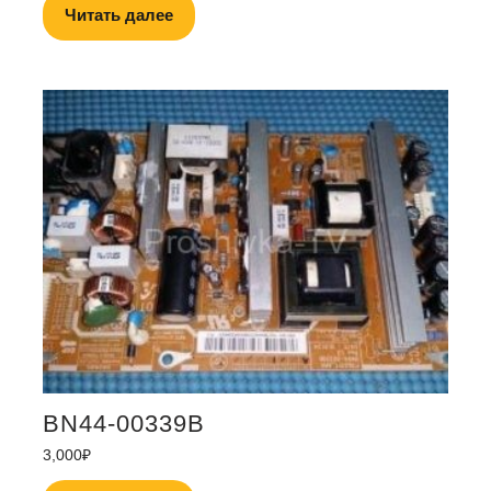
Читать далее
BN44-00339B
3,000
₽