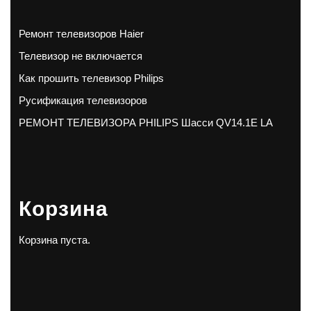
Ремонт телевизоров Haier
Телевизор не включается
Как прошить телевизор Philips
Русификация телевизоров
РЕМОНТ ТЕЛЕВИЗОРА PHILIPS Шасси QV14.1E LA
Корзина
Корзина пуста.