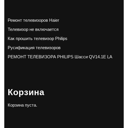
Ремонт телевизоров Haier
Телевизор не включается
Как прошить телевизор Philips
Русификация телевизоров
РЕМОНТ ТЕЛЕВИЗОРА PHILIPS Шасси QV14.1E LA
Корзина
Корзина пуста.