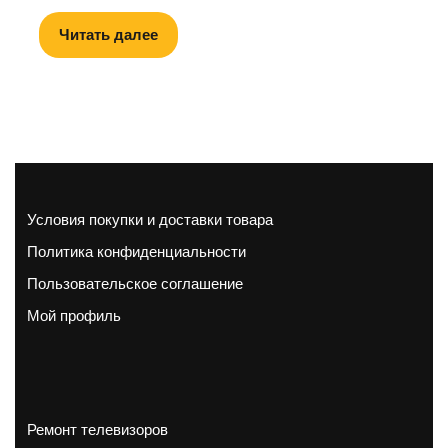
Читать далее
Условия покупки и доставки товара
Политика конфиденциальности
Пользовательское соглашение
Мой профиль
Ремонт телевизоров