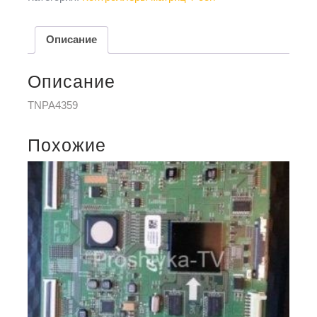
Описание
Описание
TNPA4359
Похожие