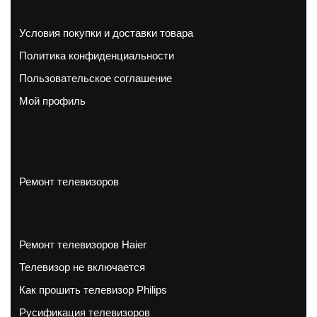
Условия покупки и доставки товара
Политика конфиденциальности
Пользовательское соглашение
Мой профиль
Ремонт телевизоров
Ремонт телевизоров Haier
Телевизор не включается
Как прошить телевизор Philips
Русификация телевизоров