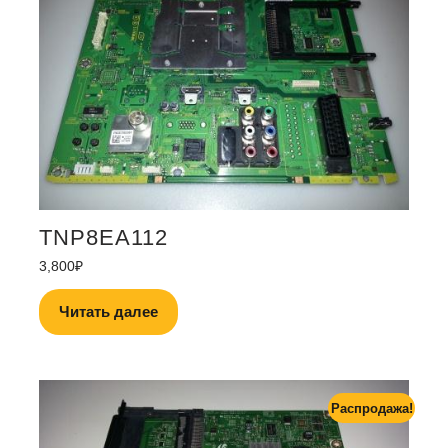
TNP8EA112
3,800
₽
Читать далее
Распродажа!