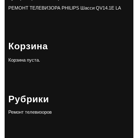
РЕМОНТ ТЕЛЕВИЗОРА PHILIPS Шасси QV14.1E LA
Корзина
Корзина пуста.
Рубрики
Ремонт телевизоров