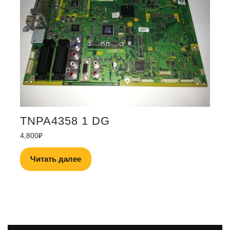
TNPA4358 1 DG
4,800
₽
Читать далее