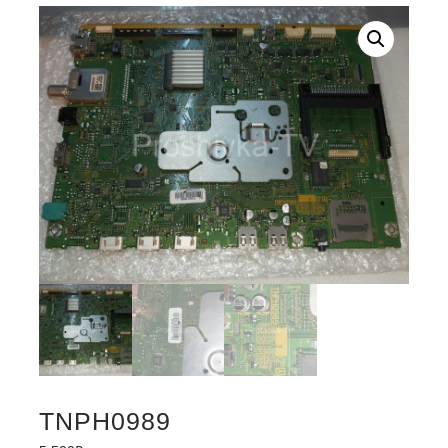
TNPH0989