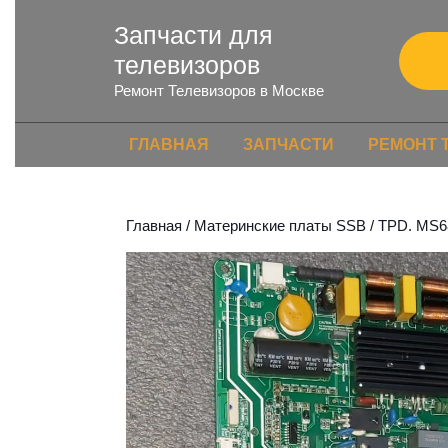
Запчасти для
телевизоров
Ремонт Телевизоров в Москве
ГЛАВНАЯ
ЗАПЧАСТИ
РЕМОНТ 
Главная
/
Материнские платы SSB
/ TPD. MS6