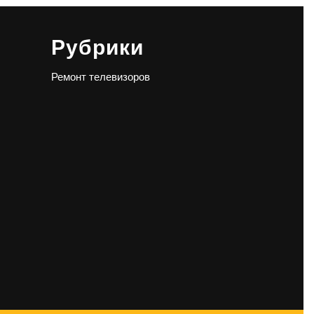
Рубрики
Ремонт телевизоров