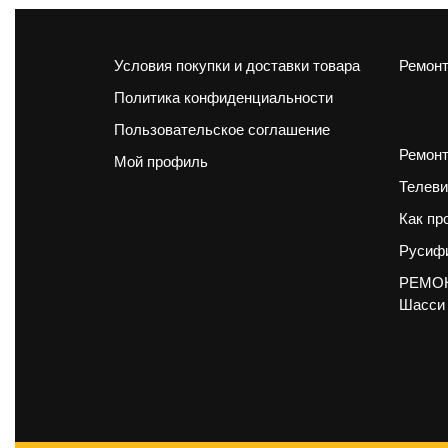
Условия покупки и доставки товара
Ремонт
Политика конфиденциальности
Пользовательское соглашение
Ремонт
Мой профиль
Телеви
Как пр
Русифи
РЕМОН
Шасси