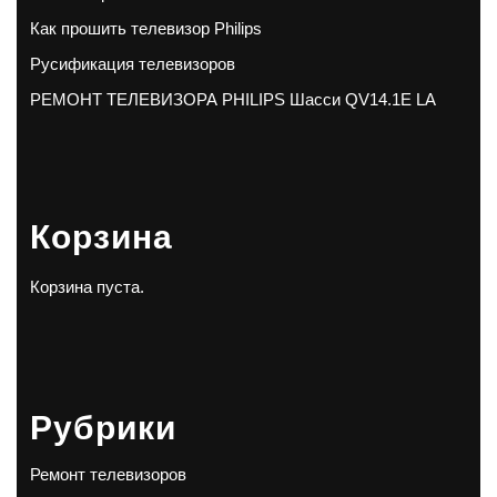
Как прошить телевизор Philips
Русификация телевизоров
РЕМОНТ ТЕЛЕВИЗОРА PHILIPS Шасси QV14.1E LA
Корзина
Корзина пуста.
Рубрики
Ремонт телевизоров