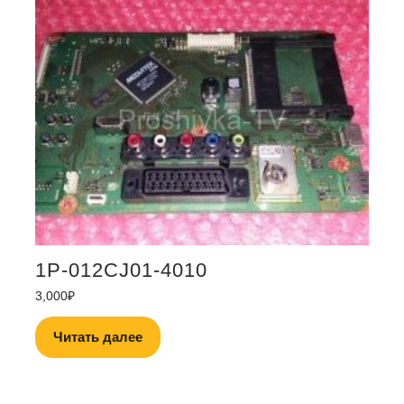
1P-012CJ01-4010
3,000
₽
Читать далее