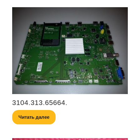
3104.313.65664.
Читать далее