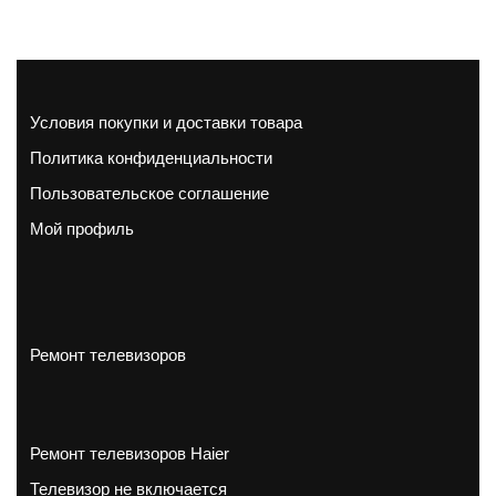
Условия покупки и доставки товара
Политика конфиденциальности
Пользовательское соглашение
Мой профиль
Ремонт телевизоров
Ремонт телевизоров Haier
Телевизор не включается