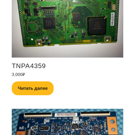
TNPA4359
3,000
₽
Читать далее