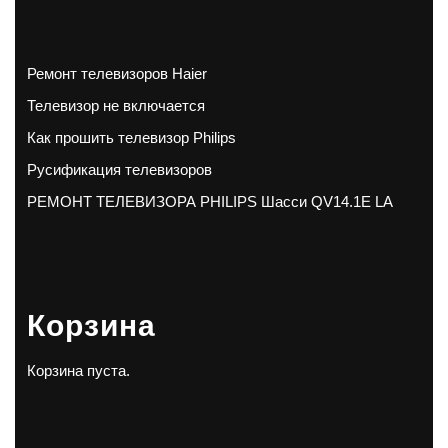
Ремонт телевизоров Haier
Телевизор не включается
Как прошить телевизор Philips
Русификация телевизоров
РЕМОНТ ТЕЛЕВИЗОРА PHILIPS Шасси QV14.1E LA
Корзина
Корзина пуста.