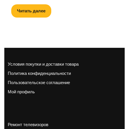
Читать далее
Условия покупки и доставки товара
Политика конфиденциальности
Пользовательское соглашение
Мой профиль
Ремонт телевизоров