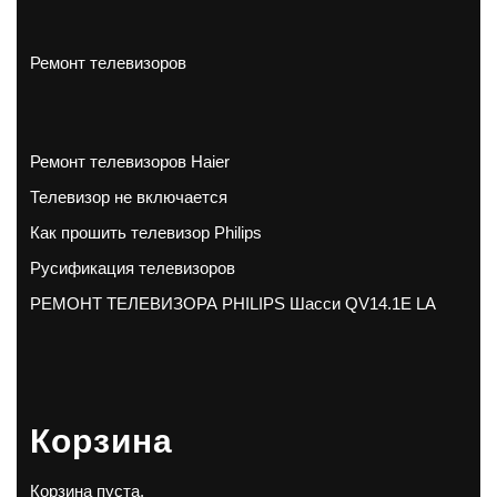
Ремонт телевизоров
Ремонт телевизоров Haier
Телевизор не включается
Как прошить телевизор Philips
Русификация телевизоров
РЕМОНТ ТЕЛЕВИЗОРА PHILIPS Шасси QV14.1E LA
Корзина
Корзина пуста.