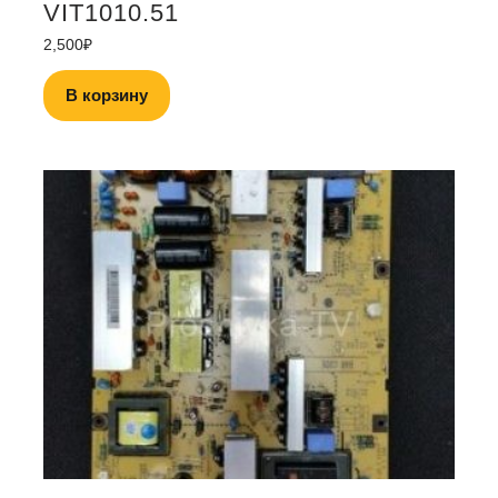
VIT1010.51
2,500
₽
В корзину