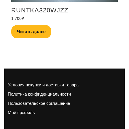
RUNTKA320WJZZ
1,700
₽
Читать далее
Условия покупки и доставки товара
Политика конфиденциальности
Пользовательское соглашение
Мой профиль