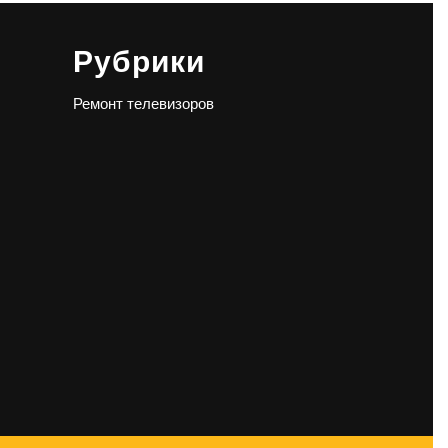
Рубрики
Ремонт телевизоров