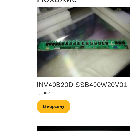
INV40B20D SSB400W20V01
1,300
₽
В корзину