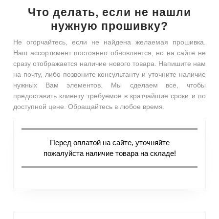
Что делать, если не нашли
нужную прошивку?
Не огорчайтесь, если не найдена желаемая прошивка.
Наш ассортимент постоянно обновляется, но на сайте не
сразу отображается наличие нового товара. Напишите нам
на почту, либо позвоните консультанту и уточните наличие
нужных Вам элементов. Мы сделаем все, чтобы
предоставить клиенту требуемое в кратчайшие сроки и по
доступной цене. Обращайтесь в любое время.
Перед оплатой на сайте, уточняйте
пожалуйста наличие товара на складе!