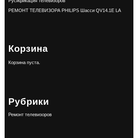
Русификация телевизоров
РЕМОНТ ТЕЛЕВИЗОРА PHILIPS Шасси QV14.1E LA
Корзина
Корзина пуста.
Рубрики
Ремонт телевизоров