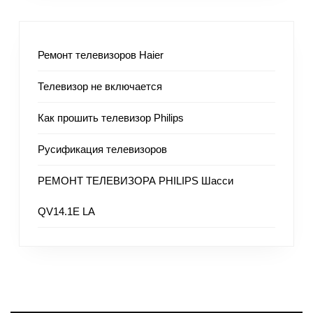
Ремонт телевизоров Haier
Телевизор не включается
Как прошить телевизор Philips
Русификация телевизоров
РЕМОНТ ТЕЛЕВИЗОРА PHILIPS Шасси
QV14.1E LA