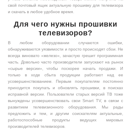
свой почтовый ящик актуальную прошивку для телевизора
и скачать в любое удобное время.
Для чего нужны прошивки
телевизоров?
В любом оборудовании случаются ошибки,
обнаруживаются уязвимости и просто происходят сбои. Не
всегда виновато «железо», зачастую грешит программная
часть. Довольно часто производители запускают на рынок
«сырые версии», чтобы поскорее начать продажи. И
только в ходе сбыта продукции работают над ее
усовершенствованием. Первым покупателям постоянно
приходится покупать и обновлять прошивки, в поисках
исправной версии. Пользователи старых версий ТВ тоже
вынуждены усовершенствовать свои Smart TV, в связи с
развитием телевизионного оборудования. Мы рады
предложить и тем, и другим соискателям актуальные,
работоспособные продукты ведущих мировых
производителей телевизоров.