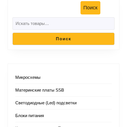
Поиск
Поиск
Микросхемы
Материнские платы SSB
Светодиодные (Led) подсветки
Блоки питания