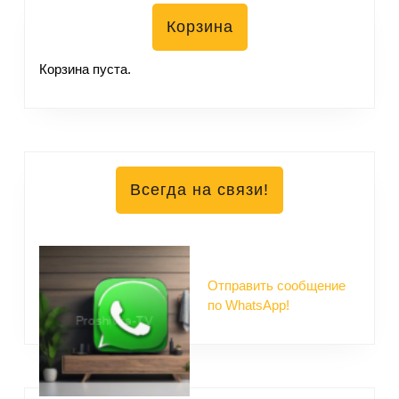
Корзина
Корзина пуста.
Всегда на связи!
Отправить сообщение
по WhatsApp!