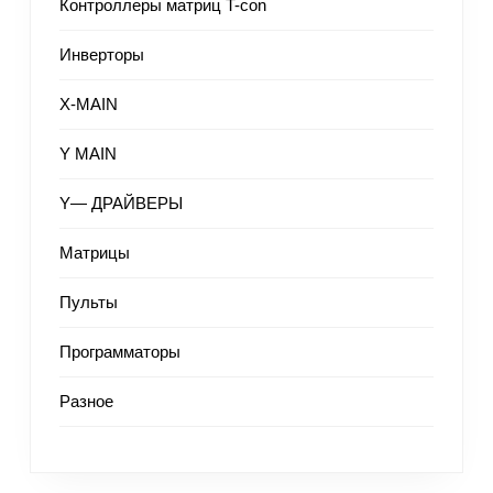
Контроллеры матриц T-con
Инверторы
X-MAIN
Y MAIN
Y— ДРАЙВЕРЫ
Матрицы
Пульты
Программаторы
Разное