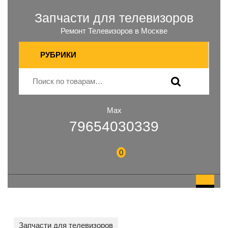
Запчасти для телевизоров
Ремонт Телевизоров в Москве
РУБРИКИ
Max
79654030339
0
Запчасти для телевизоров