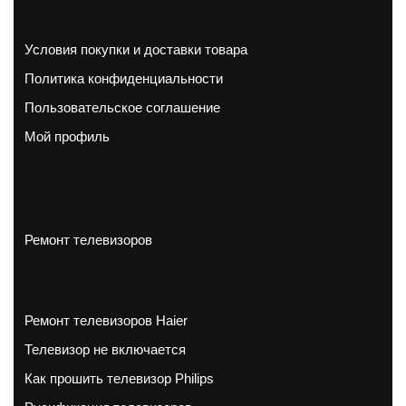
Условия покупки и доставки товара
Политика конфиденциальности
Пользовательское соглашение
Мой профиль
Ремонт телевизоров
Ремонт телевизоров Haier
Телевизор не включается
Как прошить телевизор Philips