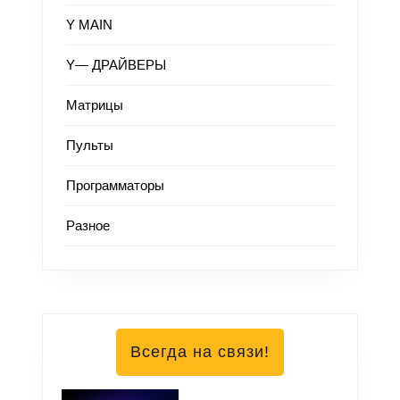
Y MAIN
Y— ДРАЙВЕРЫ
Матрицы
Пульты
Программаторы
Разное
Всегда на связи!