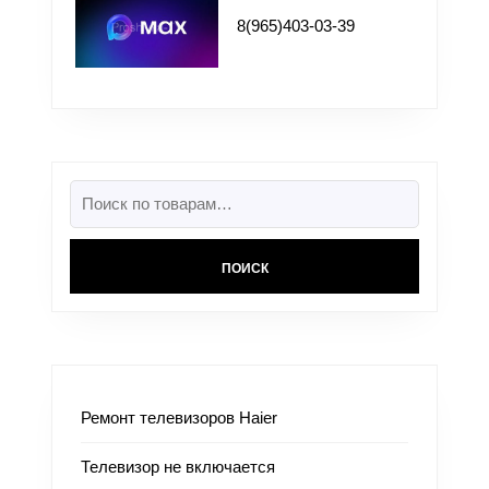
8(965)403-03-39
ПОИСК
Ремонт телевизоров Haier
Телевизор не включается