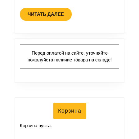
ЧИТАТЬ ДАЛЕЕ
Перед оплатой на сайте, уточняйте
пожалуйста наличие товара на складе!
Корзина
Корзина пуста.