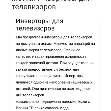
телевизоров
Инверторы для
телевизоров
Мы предлагаем инверторы для телевизоров
по доступным ценам. Множество вариаций на
любые марки телевизоров. Отличное
качество и гарантированная исправность
каждой запасной детали. При осуществлении
заказа предоставляется бесплатная
консультация специалиста. Инверторы
являются одной из наиболее изнашиваемых
деталей. Они практически во всех моделях
ЖК телевизоров
максимально подвержены поломке. Если с
Вашим ТВ приключилась беда