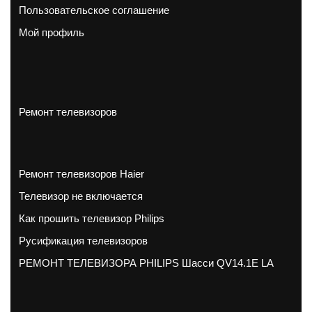
Пользовательское соглашение
Мой профиль
Ремонт телевизоров
Ремонт телевизоров Haier
Телевизор не включается
Как прошить телевизор Philips
Русификация телевизоров
РЕМОНТ ТЕЛЕВИЗОРА PHILIPS Шасси QV14.1E LA