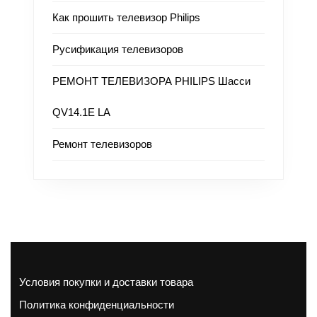
Как прошить телевизор Philips
Русификация телевизоров
РЕМОНТ ТЕЛЕВИЗОРА PHILIPS Шасси
QV14.1E LA
Ремонт телевизоров
Условия покупки и доставки товара
Политика конфиденциальности