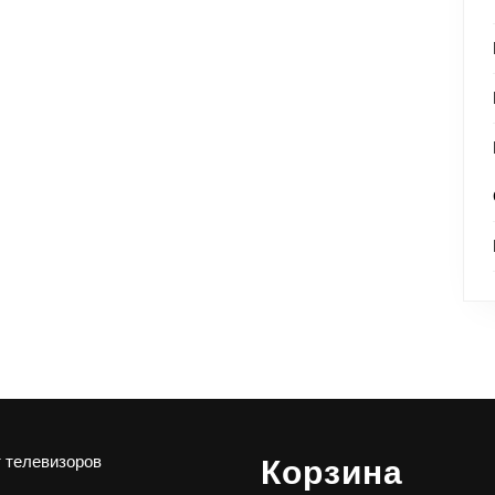
 телевизоров
Корзина