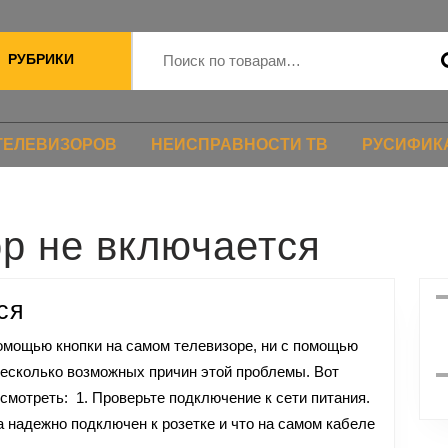
РУБРИКИ
ТЕЛЕВИЗОРОВ
НЕИСПРАВНОСТИ ТВ
РУСИФИК
р не включается
ся
несколько возможных причин этой проблемы. Вот
смотреть: 1. Проверьте подключение к сети питания.
а надежно подключен к розетке и что на самом кабеле