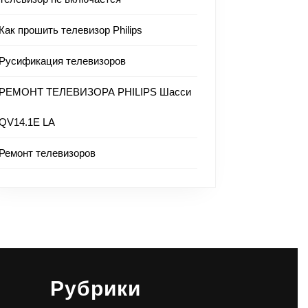
Как прошить телевизор Philips
Русификация телевизоров
РЕМОНТ ТЕЛЕВИЗОРА PHILIPS Шасси
QV14.1E LA
Ремонт телевизоров
Рубрики