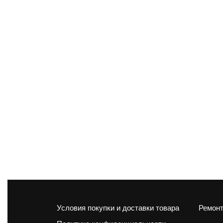
Условия покупки и доставки товара
Ремонт