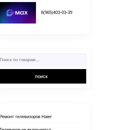
8(965)403-03-39
ПОИСК
Ремонт телевизоров Haier
Телевизор не включается