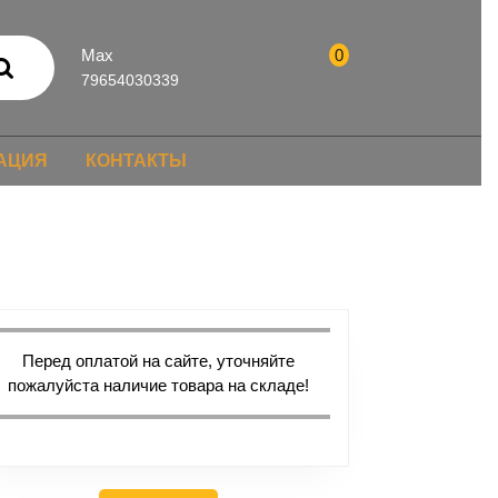
Max
0
79654030339
АЦИЯ
КОНТАКТЫ
Перед оплатой на сайте, уточняйте
пожалуйста наличие товара на складе!