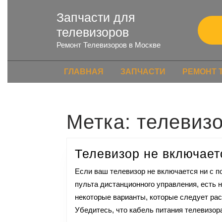
Запчасти для
телевизоров
Ремонт Телевизоров в Москве
ГЛАВНАЯ
ЗАПЧАСТИ
РЕМОНТ 
Метка:
телевизо
Телевизор не включает
Если ваш телевизор не включается ни с помощью кнопки на самом телевизоре, ни с помощью
пульта дистанционного управления, есть 
некоторые варианты, которые следует рас
Убедитесь, что кабель питания телевизор