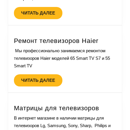
ЧИТАТЬ ДАЛЕЕ
Ремонт телевизоров Haier
Мы профессионально занимаемся ремонтом
телевизоров Haier моделей 65 Smart TV S7 и 55
Smart TV
ЧИТАТЬ ДАЛЕЕ
Матрицы для телевизоров
В интернет магазине в наличии матрицы для
телевизоров Lg, Samsung, Sony, Sharp, Philips и