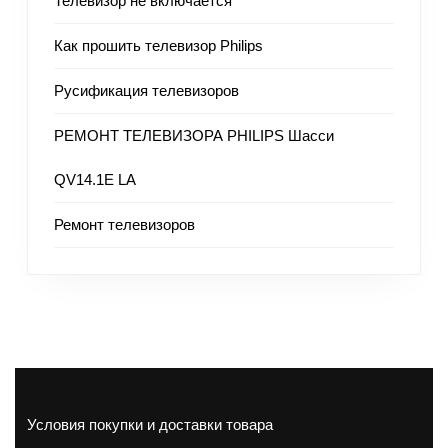
Телевизор не включается
Как прошить телевизор Philips
Русификация телевизоров
РЕМОНТ ТЕЛЕВИЗОРА PHILIPS Шасси
QV14.1E LA
Ремонт телевизоров
Условия покупки и доставки товара