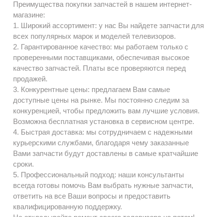
Преимущества покупки запчастей в нашем интернет-
магазине:
1. Широкий ассортимент: у нас Вы найдете запчасти для
всех популярных марок и моделей телевизоров.
2. Гарантированное качество: мы работаем только с
проверенными поставщиками, обеспечивая высокое
качество запчастей. Платы все проверяются перед
продажей.
3. Конкурентные цены: предлагаем Вам самые
доступные цены на рынке. Мы постоянно следим за
конкуренцией, чтобы предложить вам лучшие условия.
Возможна бесплатная установка в сервисном центре.
4. Быстрая доставка: мы сотрудничаем с надежными
курьерскими службами, благодаря чему заказанные
Вами запчасти будут доставлены в самые кратчайшие
сроки.
5. Профессиональный подход: наши консультанты
всегда готовы помочь Вам выбрать нужные запчасти,
ответить на все Ваши вопросы и предоставить
квалифицированную поддержку.