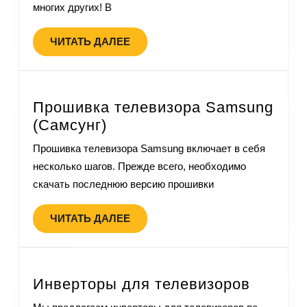
многих других! В
ЧИТАТЬ ДАЛЕЕ
Прошивка телевизора Samsung
(Самсунг)
Прошивка телевизора Samsung включает в себя
несколько шагов. Прежде всего, необходимо
скачать последнюю версию прошивки
ЧИТАТЬ ДАЛЕЕ
Инверторы для телевизоров