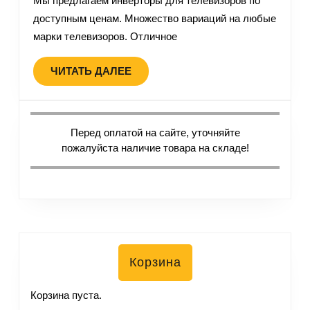
Мы предлагаем инверторы для телевизоров по
доступным ценам. Множество вариаций на любые
марки телевизоров. Отличное
ЧИТАТЬ ДАЛЕЕ
Перед оплатой на сайте, уточняйте
пожалуйста наличие товара на складе!
Корзина
Корзина пуста.