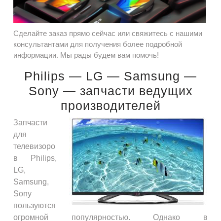
Сделайте заказ прямо сейчас или свяжитесь с нашими
консультантами для получения более подробной
информации. Мы рады будем вам помочь!
Philips — LG — Samsung —
Sony — запчасти ведущих
производителей
Запчасти
для
телевизоро
в Philips,
LG,
Samsung,
Sony
пользуются
огромной популярностью. Однако в