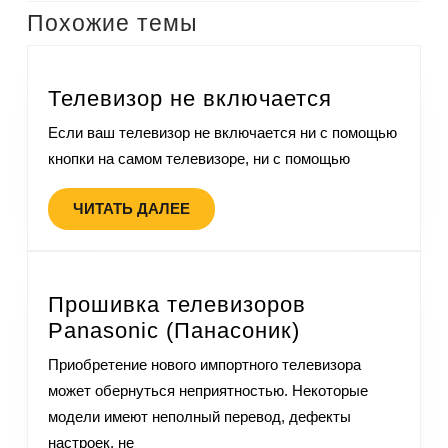
Похожие темы
Телевизор не включается
Если ваш телевизор не включается ни с помощью
кнопки на самом телевизоре, ни с помощью
ЧИТАТЬ ДАЛЕЕ
Прошивка телевизоров
Panasonic (Панасоник)
Приобретение нового импортного телевизора
может обернуться неприятностью. Некоторые
модели имеют неполный перевод, дефекты
настроек, не