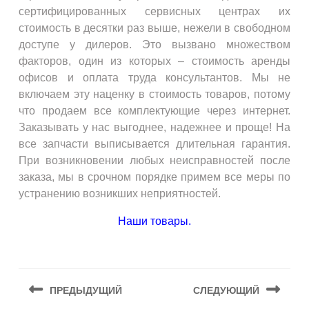
сертифицированных сервисных центрах их
стоимость в десятки раз выше, нежели в свободном
доступе у дилеров. Это вызвано множеством
факторов, один из которых – стоимость аренды
офисов и оплата труда консультантов. Мы не
включаем эту наценку в стоимость товаров, потому
что продаем все комплектующие через интернет.
Заказывать у нас выгоднее, надежнее и проще! На
все запчасти выписывается длительная гарантия.
При возникновении любых неисправностей после
заказа, мы в срочном порядке примем все меры по
устранению возникших неприятностей.
Наши товары.
ПРЕДЫДУЩИЙ
СЛЕДУЮЩИЙ