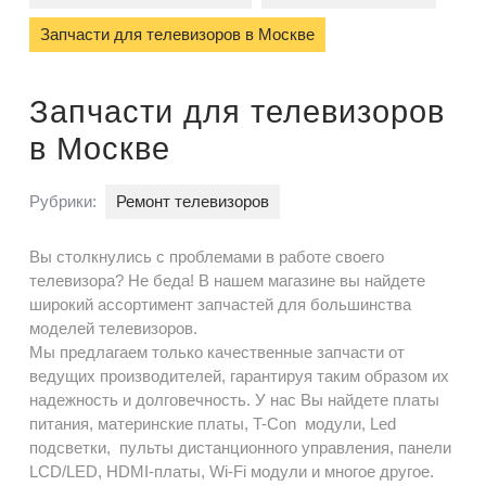
Запчасти для телевизоров в Москве
Запчасти для телевизоров
в Москве
Рубрики:
Ремонт телевизоров
Вы столкнулись с проблемами в работе своего
телевизора? Не беда! В нашем магазине вы найдете
широкий ассортимент запчастей для большинства
моделей телевизоров.
Мы предлагаем только качественные запчасти от
ведущих производителей, гарантируя таким образом их
надежность и долговечность. У нас Вы найдете платы
питания, материнские платы, T-Con модули, Led
подсветки, пульты дистанционного управления, панели
LCD/LED, HDMI-платы, Wi-Fi модули и многое другое.