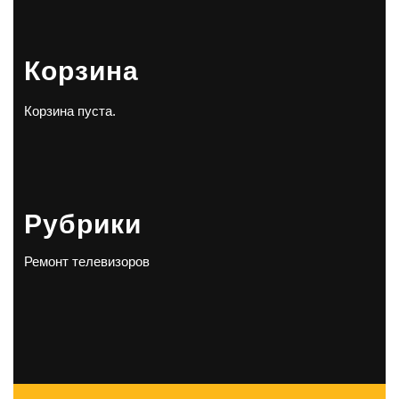
Корзина
Корзина пуста.
Рубрики
Ремонт телевизоров