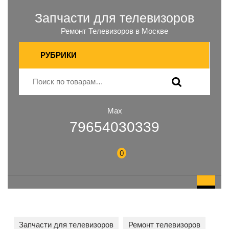
Запчасти для телевизоров
Ремонт Телевизоров в Москве
РУБРИКИ
Max
79654030339
0
Запчасти для телевизоров
Ремонт телевизоров