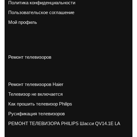
Политика конфиденциальности
Пользовательское соглашение
Мой профиль
Ремонт телевизоров
Ремонт телевизоров Haier
Телевизор не включается
Как прошить телевизор Philips
Русификация телевизоров
РЕМОНТ ТЕЛЕВИЗОРА PHILIPS Шасси QV14.1E LA