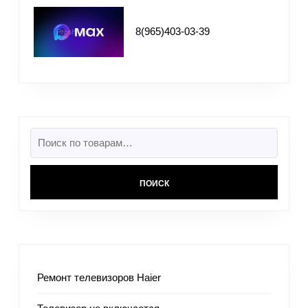
8(965)403-03-39
ПОИСК
Ремонт телевизоров Haier