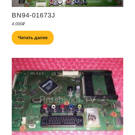
BN94-01673J
4,000
₽
Читать далее