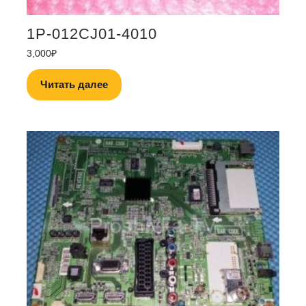
1P-012CJ01-4010
3,000
₽
Читать далее