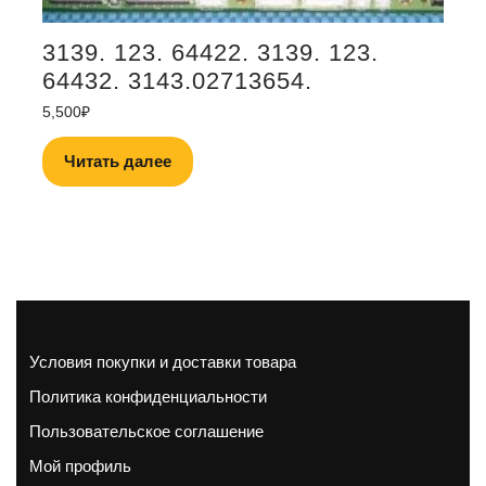
3139. 123. 64422. 3139. 123.
64432. 3143.02713654.
5,500
₽
Читать далее
Условия покупки и доставки товара
Политика конфиденциальности
Пользовательское соглашение
Мой профиль