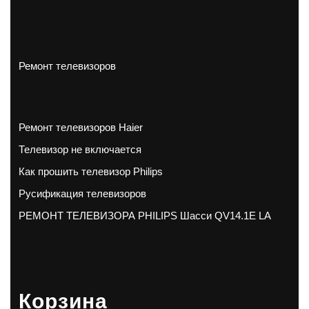
Ремонт телевизоров
Ремонт телевизоров Haier
Телевизор не включается
Как прошить телевизор Philips
Русификация телевизоров
РЕМОНТ ТЕЛЕВИЗОРА PHILIPS Шасси QV14.1E LA
Корзина