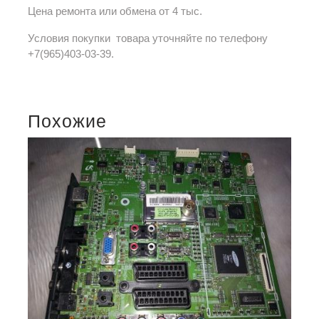
Цена ремонта или обмена от 4 тыс.
Условия покупки товара уточняйте по телефону
+7(965)403-03-39.
Похожие