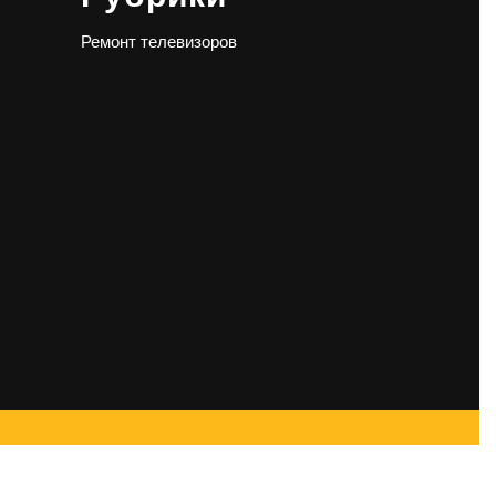
Ремонт телевизоров