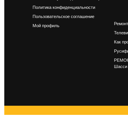
Политика конфиденциальности
Пользовательское соглашение
Ремонт
Мой профиль
Телеви
Как пр
Русифи
РЕМОН
Шасси