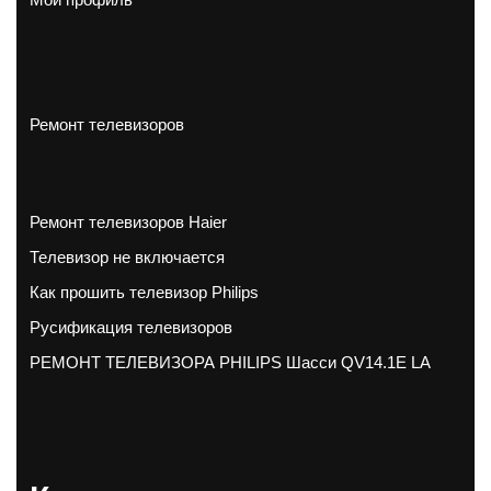
Ремонт телевизоров
Ремонт телевизоров Haier
Телевизор не включается
Как прошить телевизор Philips
Русификация телевизоров
РЕМОНТ ТЕЛЕВИЗОРА PHILIPS Шасси QV14.1E LA