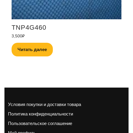
TNP4G460
3,500
₽
Читать далее
Условия покупки и доставки товара
Политика конфиденциальности
Пользовательское соглашение
Мой профиль