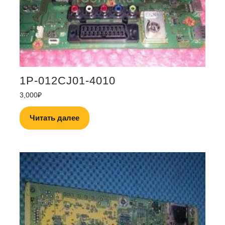
1P-012CJ01-4010
3,000
₽
Читать далее