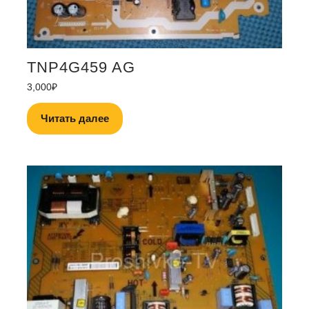
TNP4G459 AG
3,000
₽
Читать далее