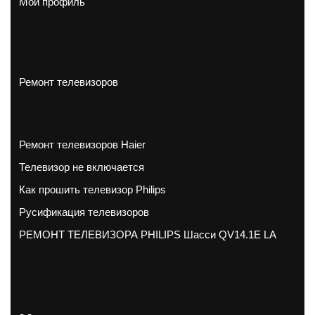
Мой профиль
Ремонт телевизоров
Ремонт телевизоров Haier
Телевизор не включается
Как прошить телевизор Philips
Русификация телевизоров
РЕМОНТ ТЕЛЕВИЗОРА PHILIPS Шасси QV14.1E LA