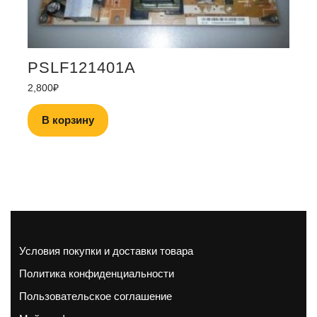
PSLF121401A
2,800
₽
В корзину
Условия покупки и доставки товара
Политика конфиденциальности
Пользовательское соглашение