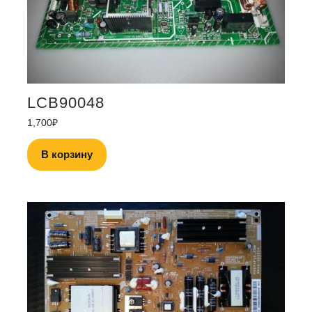
LCB90048
1,700
₽
В корзину