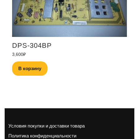
DPS-304BP
3,600
₽
В корзину
Условия покупки и доставки товара
Политика конфиденциальности