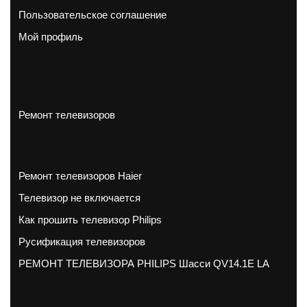
Пользовательское соглашение
Мой профиль
Ремонт телевизоров
Ремонт телевизоров Haier
Телевизор не включается
Как прошить телевизор Philips
Русификация телевизоров
РЕМОНТ ТЕЛЕВИЗОРА PHILIPS Шасси QV14.1E LA