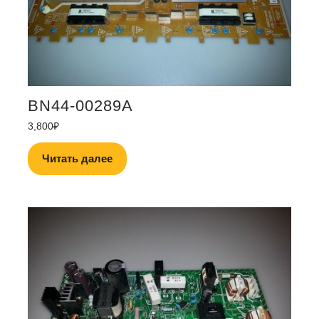
BN44-00289A
3,800
₽
Читать далее