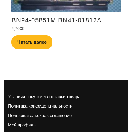
BN94-05851M BN41-01812A
4,700
₽
Читать далее
Условия покупки и доставки товара
Политика конфиденциальности
Пользовательское соглашение
Мой профиль