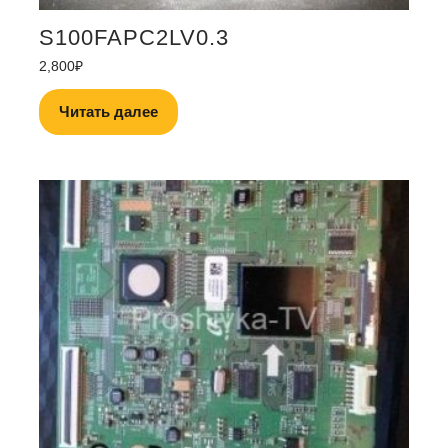
S100FAPC2LV0.3
2,800
₽
Читать далее