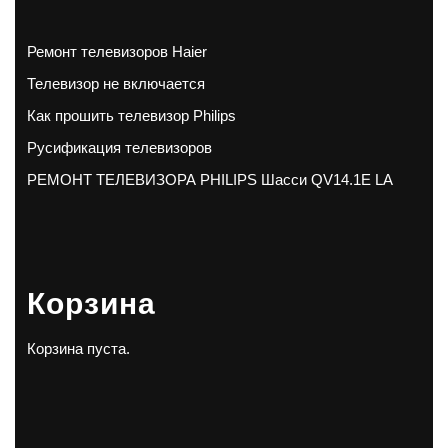
Ремонт телевизоров Haier
Телевизор не включается
Как прошить телевизор Philips
Русификация телевизоров
РЕМОНТ ТЕЛЕВИЗОРА PHILIPS Шасси QV14.1E LA
Корзина
Корзина пуста.