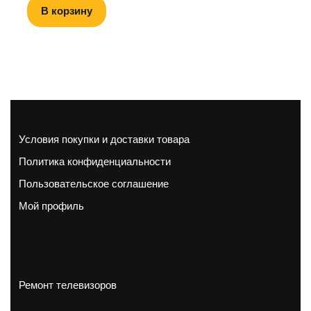
В корзину
Условия покупки и доставки товара
Политика конфиденциальности
Пользовательское соглашение
Мой профиль
Ремонт телевизоров