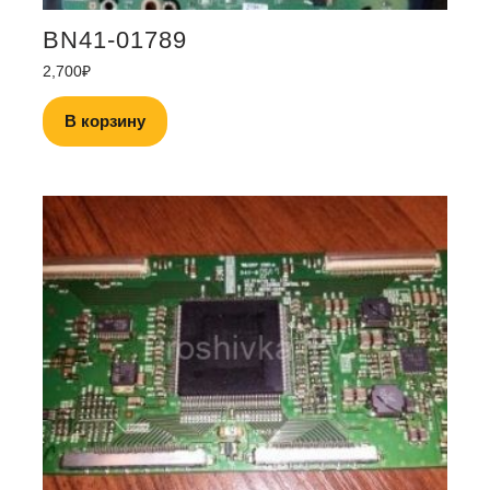
BN41-01789
2,700
₽
В корзину