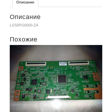
Описание
Описание
LG50PG6000-ZA
Похожие