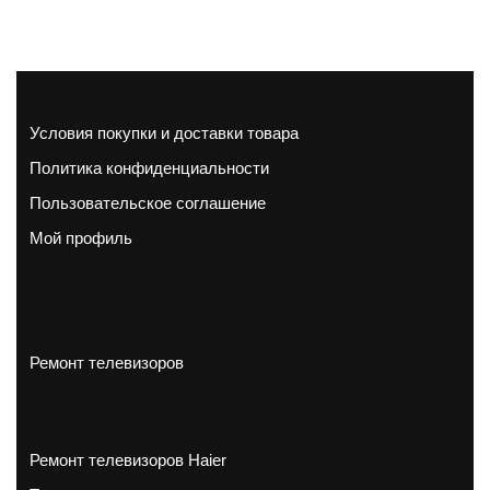
Условия покупки и доставки товара
Политика конфиденциальности
Пользовательское соглашение
Мой профиль
Ремонт телевизоров
Ремонт телевизоров Haier