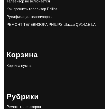
Телевизор не включается
Как прошить телевизор Philips
Русификация телевизоров
РЕМОНТ ТЕЛЕВИЗОРА PHILIPS Шасси QV14.1E LA
Корзина
Корзина пуста.
Рубрики
Ремонт телевизоров