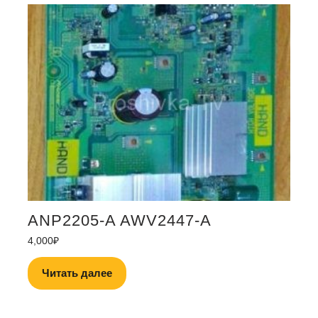
ANP2205-A AWV2447-A
4,000
₽
Читать далее