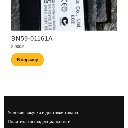
BN59-01161A
2,000
₽
В корзину
Условия покупки и доставки товара
Политика конфиденциальности