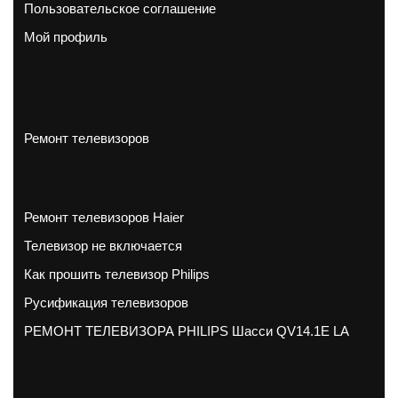
Пользовательское соглашение
Мой профиль
Ремонт телевизоров
Ремонт телевизоров Haier
Телевизор не включается
Как прошить телевизор Philips
Русификация телевизоров
РЕМОНТ ТЕЛЕВИЗОРА PHILIPS Шасси QV14.1E LA