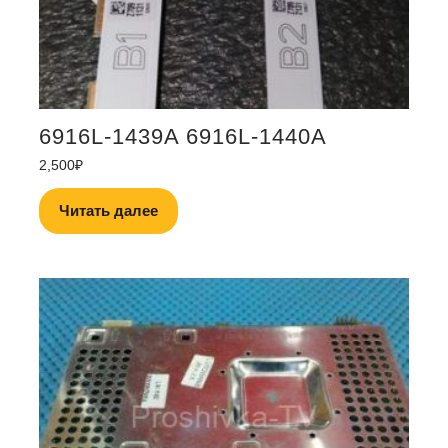
6916L-1439A 6916L-1440A
2,500
₽
Читать далее