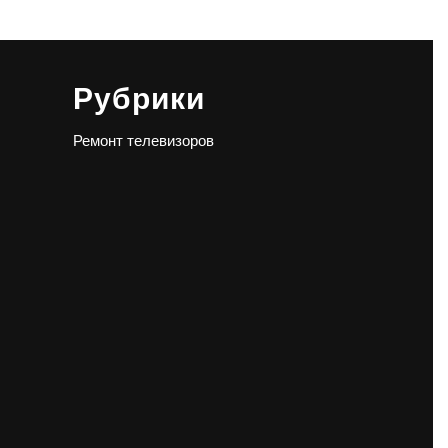
Рубрики
Ремонт телевизоров