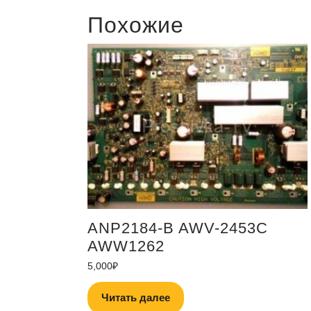
Похожие
ANP2184-B AWV-2453C
AWW1262
5,000
₽
Читать далее