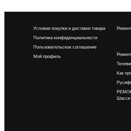
Условия покупки и доставки товара
Ремонт
Политика конфиденциальности
Пользовательское соглашение
Ремонт
Мой профиль
Телеви
Как пр
Русифи
РЕМОН
Шасси